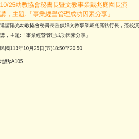
10/25幼教協會秘書長暨文教事業戴兆庭園長演
講，主題:「事業經營管理成功因素分享」
邀請陽光幼教協會秘書長暨偵娣文教事業戴兆庭執行長，蒞校演
講，主題:「事業經營管理成功因素分享」
民國113年10月25日(五)18:50至20:50
地點:A105