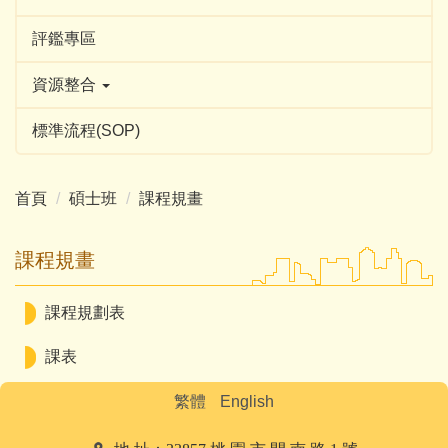
評鑑專區
資源整合
標準流程(SOP)
首頁
碩士班
課程規畫
課程規畫
課程規劃表
課表
繁體
English