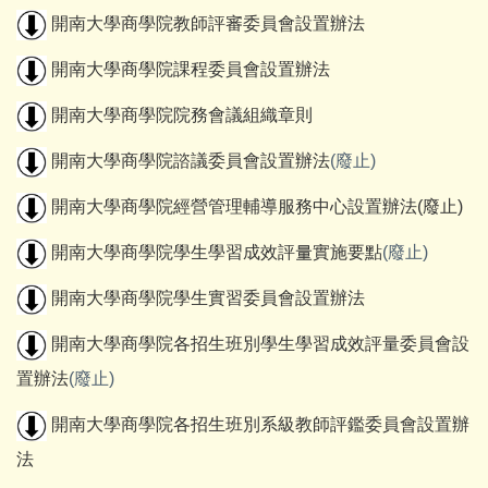
開南大學
商學院教師評審委員會設置辦法
開南大學
商學院課程委員會設置辦法
開南大學
商學院院務會議組織章則
開南大學
商學院諮議委員會設置辦法
(廢止)
開南大學
商學院經營管理輔導服務中心設置辦法
(廢止)
開南大學
商學院學生學習成效評量實施要點
(廢止)
開南大學商學院學生實習委員會設置辦法
開南大學商學院各招生班別學生學習成效評量委員會設
置辦法
(廢止)
開南大學商學院各招生班別系級教師評鑑委員會設置辦
法