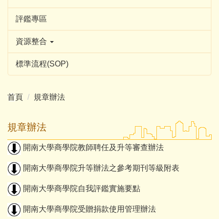
評鑑專區
資源整合
標準流程(SOP)
首頁
規章辦法
規章辦法
開南大學商學院教師聘任及升等審查辦法
開南大學商學院升等辦法之參考期刊等級附表
開南大學
商學院自我評鑑實施要點
開南大學
商學院受贈捐款使用管理辦法