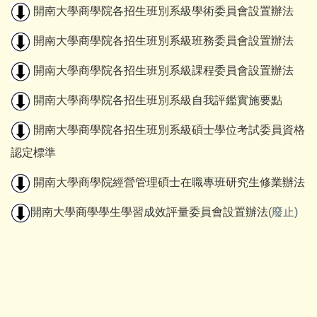
開南大學商學院各招生班別系級學術委員會設置辦法
開南大學商學院各招生班別系級班務委員會設置辦法
開南大學商學院各招生班別系級課程委員會設置辦法
開南大學商學院各招生班別系級自我評鑑實施要點
開南大學商學院各招生班別系級碩士學位考試委員資格
認定標準
開南大學商學院經營管理碩士在職專班研究生修業辦法
開南大學商學學生學習成效評量委員會設置辦法
(
廢止)