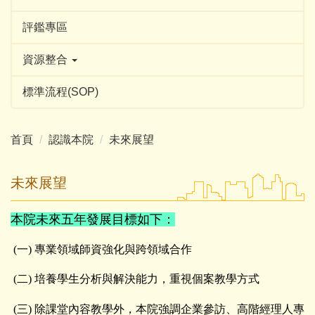
評鑑專區
資源整合
標準流程(SOP)
首頁
認識本院
未來展望
未來展望
本院未來五年發展目標如下
：
(一) 專業領域師資強化與跨領域合作
(二) 培養學生分析與解決能力，重視個案教學方式
(三) 除課堂內容教學外，本院強調企業參訪、高階經理人專